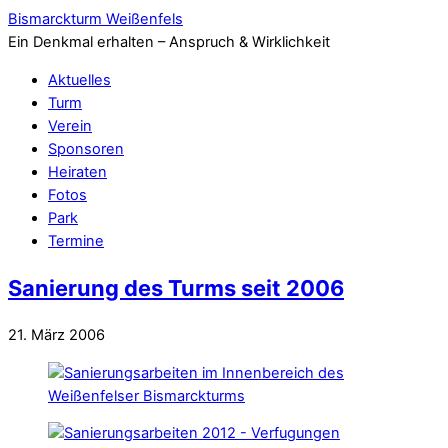
Bismarckturm Weißenfels
Ein Denkmal erhalten – Anspruch & Wirklichkeit
Aktuelles
Turm
Verein
Sponsoren
Heiraten
Fotos
Park
Termine
Sanierung des Turms seit 2006
21. März 2006